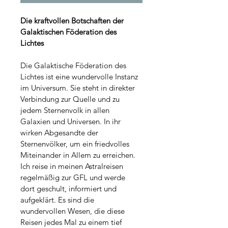
Die kraftvollen Botschaften der 
Galaktischen Föderation des 
Lichtes 
Die Galaktische Föderation des 
Lichtes ist eine wundervolle Instanz 
im Universum. Sie steht in direkter 
Verbindung zur Quelle und zu 
jedem Sternenvolk in allen 
Galaxien und Universen. In ihr 
wirken Abgesandte der 
Sternenvölker, um ein friedvolles 
Miteinander in Allem zu erreichen. 
Ich reise in meinen Astralreisen 
regelmäßig zur GFL und werde 
dort geschult, informiert und 
aufgeklärt. Es sind die 
wundervollen Wesen, die diese 
Reisen jedes Mal zu einem tief 