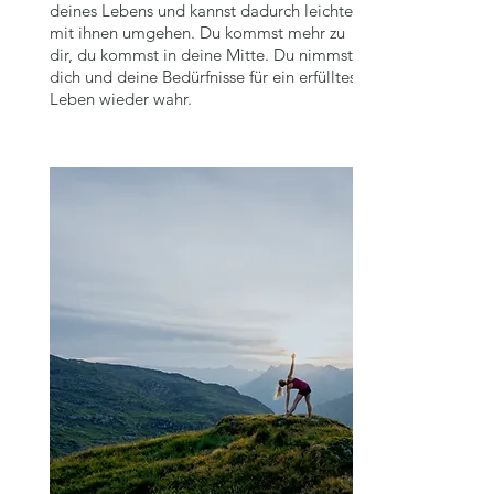
deines Lebens und kannst dadurch leichter
mit ihnen umgehen. Du kommst mehr zu
dir, du kommst in deine Mitte. Du nimmst
dich und deine Bedürfnisse für ein erfülltes
Leben wieder wahr.