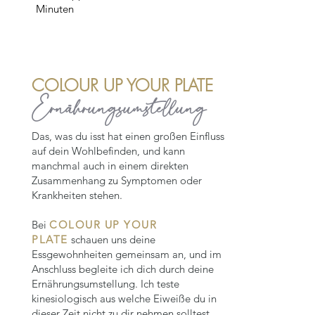
Minuten
COLOUR UP YOUR PLATE
Ernährungsumstellung
Das, was du isst hat einen großen Einfluss
auf dein Wohlbefinden, und kann
manchmal auch in einem direkten
Zusammenhang zu Symptomen oder
Krankheiten stehen.
Bei
COLOUR UP YOUR
PLATE
schauen uns deine
Essgewohnheiten gemeinsam an, und im
Anschluss begleite ich dich durch deine
Ernährungsumstellung.
Ich teste
kinesiologisch aus welche Eiweiße du in
dieser Zeit nicht zu dir nehmen solltest,