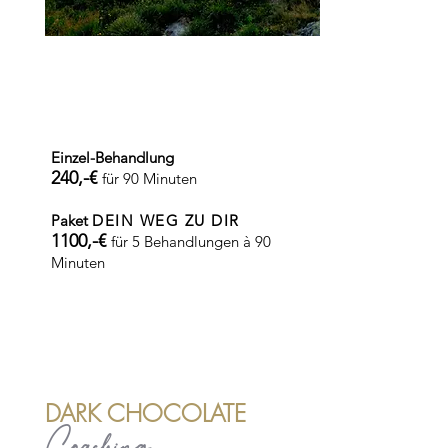
Einzel-Behandlung
240,-€
für 90 Minuten
Paket
DEIN WEG ZU DIR
1100,-€
für 5 Behandlungen à 90
Minuten
DARK CHOCOLATE
Coaching