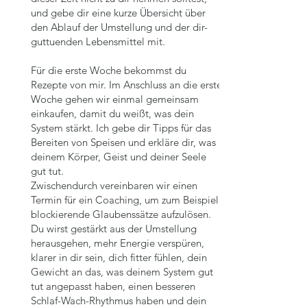
und gebe dir eine kurze Übersicht über
den Ablauf der Umstellung und der dir-
guttuenden Lebensmittel mit.
Für die erste Woche bekommst du
Rezepte von mir. Im Anschluss an die erste
Woche gehen wir einmal gemeinsam
einkaufen, damit du weißt, was dein
System stärkt. Ich gebe dir Tipps für das
Bereiten von Speisen und erkläre dir, was
deinem Körper, Geist und deiner Seele
gut tut.
Zwischendurch vereinbaren wir einen
Termin für ein Coaching, um zum Beispiel
blockierende Glaubenssätze aufzulösen.
Du wirst gestärkt aus der Umstellung
herausgehen, mehr Energie verspüren,
klarer in dir sein, dich fitter fühlen, dein
Gewicht an das, was deinem System gut
tut angepasst haben, einen besseren
Schlaf-Wach-Rhythmus haben und dein