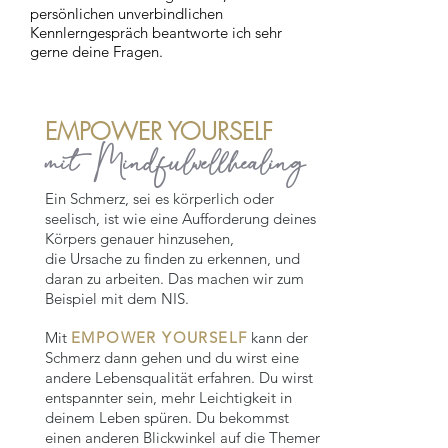
persönlichen unverbindlichen
Kennlerngespräch beantworte ich sehr
gerne deine Fragen.
EMPOWER YOURSELF
mit Mindfulwellhealing
Ein Schmerz, sei es körperlich oder
seelisch, ist wie eine Aufforderung deines
Körpers genauer hinzusehen,
die Ursache zu finden zu erkennen, und
daran zu arbeiten. Das machen wir zum
Beispiel mit dem NIS.
Mit
EMPOWER YOURSELF
kann der
Schmerz dann gehen und du wirst eine
andere Lebensqualität erfahren. Du wirst
entspannter sein, mehr Leichtigkeit in
deinem Leben spüren. Du bekommst
einen anderen Blickwinkel auf die Themen