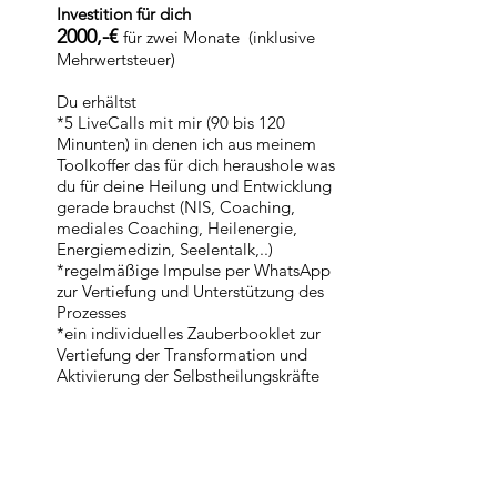
Investition für dich
2000,-€
für zwei Monate (inklusive
Mehrwertsteuer)
Du erhältst
*5 LiveCalls mit mir (90 bis 120
Minunten) in denen ich aus meinem
Toolkoffer das für dich heraushole was
du für deine Heilung und Entwicklung
gerade brauchst (NIS, Coaching,
mediales Coaching, Heilenergie,
Energiemedizin, Seelentalk,..)
*regelmäßige Impulse per WhatsApp
zur Vertiefung und Unterstützung des
Prozesses
*ein individuelles Zauberbooklet zur
Vertiefung der Transformation und
Aktivierung der Selbstheilungskräfte