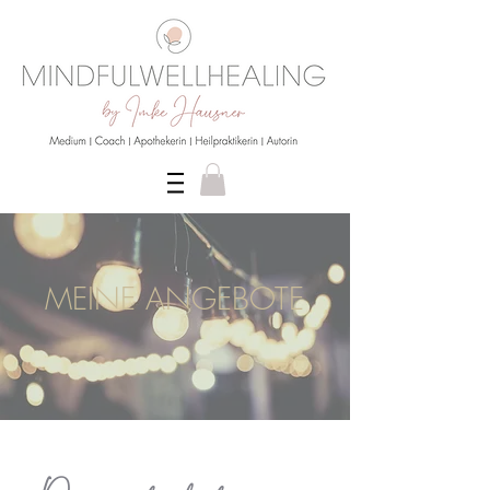
MEINE ANGEBOTE