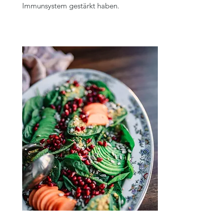
Immunsystem gestärkt haben.