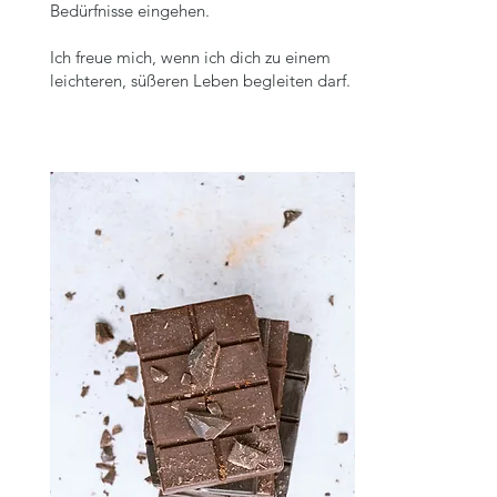
Bedürfnisse eingehen.
Ich freue mich, wenn ich dich zu einem
leichteren, süßeren Leben begleiten darf.