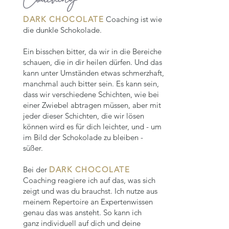
DARK CHOCOLATE
Coaching ist wie
die dunkle Schokolade.
Ein bisschen bitter, da wir in die Bereiche
schauen, die in dir heilen dürfen. Und das
kann unter Umständen etwas schmerzhaft,
manchmal auch bitter sein.
Es kann sein,
dass wir verschiedene Schichten, wie bei
einer Zwiebel abtragen müssen, aber mit
jeder dieser Schichten, die wir lösen
können wird es für dich leichter, und - um
im Bild der Schokolade zu bleiben -
süßer.
Bei der
DARK CHOCOLATE
Coaching reagiere ich auf das, was sich
zeigt und was du brauchst. Ich nutze aus
meinem Repertoire an Expertenwissen
genau das was ansteht. So kann ich
ganz individuell auf dich und deine