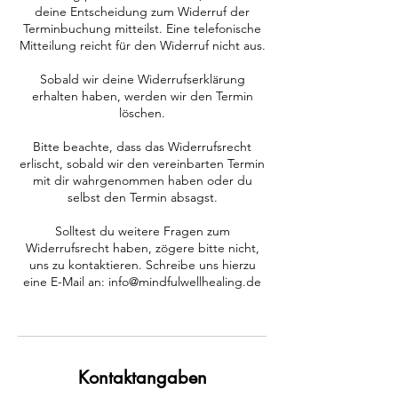
deine Entscheidung zum Widerruf der
Terminbuchung mitteilst. Eine telefonische
Mitteilung reicht für den Widerruf nicht aus.
Sobald wir deine Widerrufserklärung
erhalten haben, werden wir den Termin
löschen.
Bitte beachte, dass das Widerrufsrecht
erlischt, sobald wir den vereinbarten Termin
mit dir wahrgenommen haben oder du
selbst den Termin absagst.
Solltest du weitere Fragen zum
Widerrufsrecht haben, zögere bitte nicht,
uns zu kontaktieren. Schreibe uns hierzu
eine E-Mail an: info@mindfulwellhealing.de
Kontaktangaben