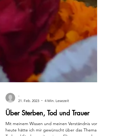
-
21. Feb. 2023
4 Min. Lesezeit
Über Sterben, Tod und Trauer